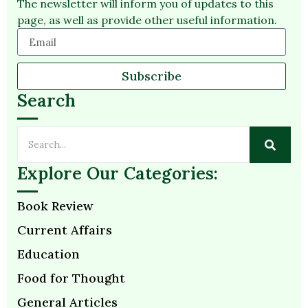
The newsletter will inform you of updates to this
page, as well as provide other useful information.
Subscribe
Search
Explore Our Categories:
Book Review
Current Affairs
Education
Food for Thought
General Articles