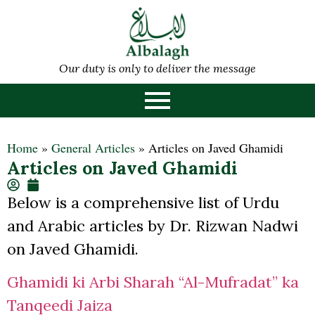
Our duty is only to deliver the message
Home
»
General Articles
»
Articles on Javed Ghamidi
Articles on Javed Ghamidi
Below is a comprehensive list of Urdu
and Arabic articles by Dr. Rizwan Nadwi
on Javed Ghamidi.
Ghamidi ki Arbi Sharah “Al-Mufradat” ka
Tanqeedi Jaiza