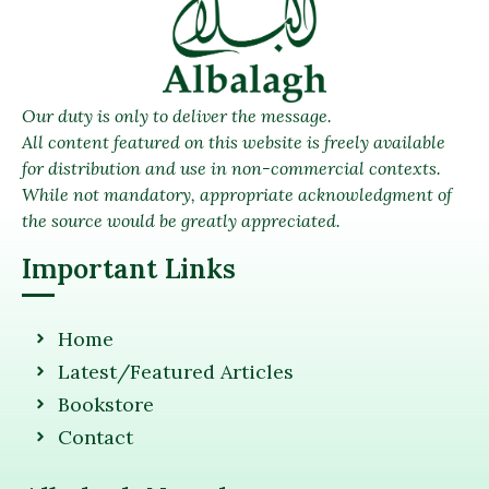
Our duty is only to deliver the message.
All content featured on this website is freely available
for distribution and use in non-commercial contexts.
While not mandatory, appropriate acknowledgment of
the source would be greatly appreciated.
Important Links
Home
Latest/Featured Articles
Bookstore
Contact